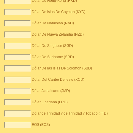
Dólar De Hong-Kong (HKD)
Dólar De Islas De Cayman (KYD)
Dólar De Namibian (NAD)
Dólar De Nueva Zelandia (NZD)
Dólar De Singapur (SGD)
Dólar De Suriname (SRD)
Dólar De las Islas De Solomon (SBD)
Dólar Del Caribe Del este (XCD)
Dólar Jamaicano (JMD)
Dólar Liberiano (LRD)
Dólar de Trinidad y de Trinidad y Tobago (TTD)
EOS (EOS)