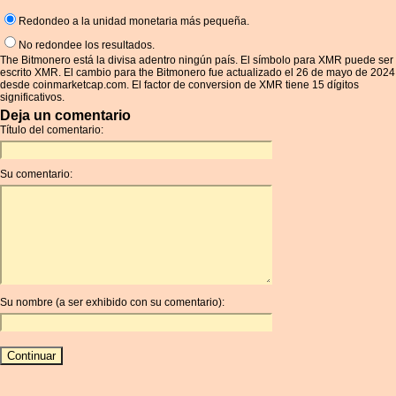
Redondeo a la unidad monetaria más pequeña.
No redondee los resultados.
The Bitmonero está la divisa adentro ningún país. El símbolo para XMR puede ser
escrito XMR. El cambio para the Bitmonero fue actualizado el 26 de mayo de 2024
desde coinmarketcap.com. El factor de conversion de XMR tiene 15 dígitos
significativos.
Deja un comentario
Título del comentario:
Su comentario:
Su nombre (a ser exhibido con su comentario):