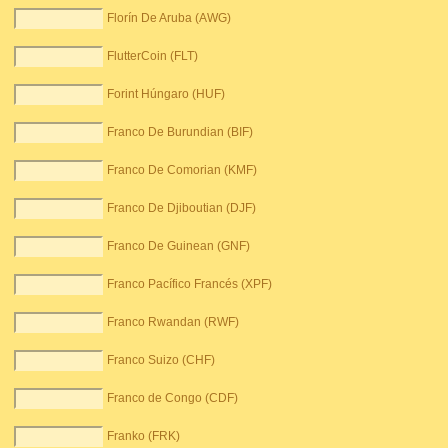
Florín De Aruba (AWG)
FlutterCoin (FLT)
Forint Húngaro (HUF)
Franco De Burundian (BIF)
Franco De Comorian (KMF)
Franco De Djiboutian (DJF)
Franco De Guinean (GNF)
Franco Pacífico Francés (XPF)
Franco Rwandan (RWF)
Franco Suizo (CHF)
Franco de Congo (CDF)
Franko (FRK)