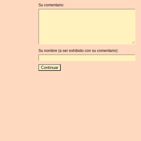
Su comentario:
Su nombre (a ser exhibido con su comentario):