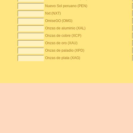
Nuevo Sol peruano (PEN)
Nxt (NXT)
OmiseGO (OMG)
Onzas de aluminio (XAL)
Onzas de cobre (XCP)
Onzas de oro (XAU)
Onzas de paladio (XPD)
Onzas de plata (XAG)