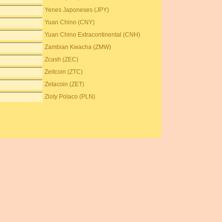
Yenes Japoneses (JPY)
Yuan Chino (CNY)
Yuan Chino Extracontinental (CNH)
Zambian Kwacha (ZMW)
Zcash (ZEC)
Zeitcoin (ZTC)
Zetacoin (ZET)
Zloty Polaco (PLN)