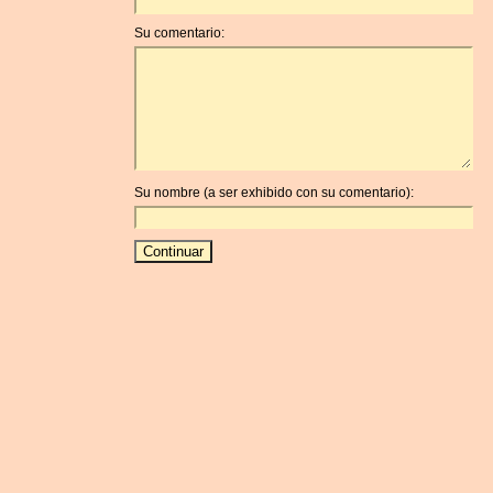
Su comentario:
Su nombre (a ser exhibido con su comentario):