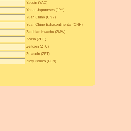
Yacoin (YAC)
Yenes Japoneses (JPY)
Yuan Chino (CNY)
Yuan Chino Extracontinental (CNH)
Zambian Kwacha (ZMW)
Zcash (ZEC)
Zeitcoin (ZTC)
Zetacoin (ZET)
Zloty Polaco (PLN)