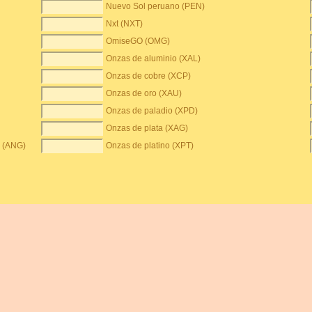
Nuevo Sol peruano (PEN)
Nxt (NXT)
OmiseGO (OMG)
Onzas de aluminio (XAL)
Onzas de cobre (XCP)
Onzas de oro (XAU)
Onzas de paladio (XPD)
Onzas de plata (XAG)
s (ANG)
Onzas de platino (XPT)