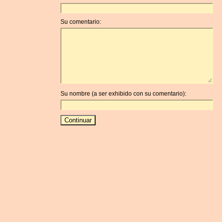
Su comentario:
Su nombre (a ser exhibido con su comentario):