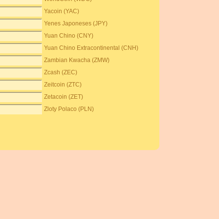
Yacoin (YAC)
Yenes Japoneses (JPY)
Yuan Chino (CNY)
Yuan Chino Extracontinental (CNH)
Zambian Kwacha (ZMW)
Zcash (ZEC)
Zeitcoin (ZTC)
Zetacoin (ZET)
Zloty Polaco (PLN)