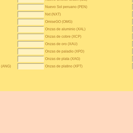
Nuevo Sol peruano (PEN)
Nxt (NXT)
OmiseGO (OMG)
Onzas de aluminio (XAL)
Onzas de cobre (XCP)
Onzas de oro (XAU)
Onzas de paladio (XPD)
Onzas de plata (XAG)
s (ANG)
Onzas de platino (XPT)