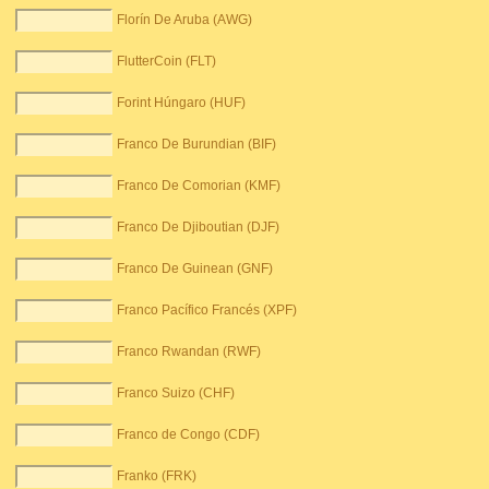
Florín De Aruba (AWG)
FlutterCoin (FLT)
Forint Húngaro (HUF)
Franco De Burundian (BIF)
Franco De Comorian (KMF)
Franco De Djiboutian (DJF)
Franco De Guinean (GNF)
Franco Pacífico Francés (XPF)
Franco Rwandan (RWF)
Franco Suizo (CHF)
Franco de Congo (CDF)
Franko (FRK)