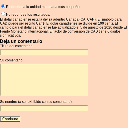
Redondeo a la unidad monetaria más pequeña.
No redondee los resultados.
El dólar canadiense está la divisa adentro Canadá (CA, CAN). El símbolo para
CAD puede ser escrito Can$. El dólar canadiense se divide en 100 cents. El
cambio para el dólar canadiense fue actualizado el 5 de agosto de 2026 desde El
Fondo Monetario Internacional. El factor de conversion de CAD tiene 6 dígitos
significativos.
Deja un comentario
Título del comentario:
Su comentario:
Su nombre (a ser exhibido con su comentario):