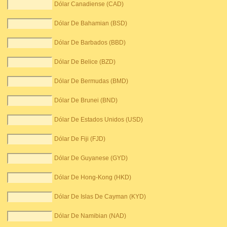
Dólar Canadiense (CAD)
Dólar De Bahamian (BSD)
Dólar De Barbados (BBD)
Dólar De Belice (BZD)
Dólar De Bermudas (BMD)
Dólar De Brunei (BND)
Dólar De Estados Unidos (USD)
Dólar De Fiji (FJD)
Dólar De Guyanese (GYD)
Dólar De Hong-Kong (HKD)
Dólar De Islas De Cayman (KYD)
Dólar De Namibian (NAD)