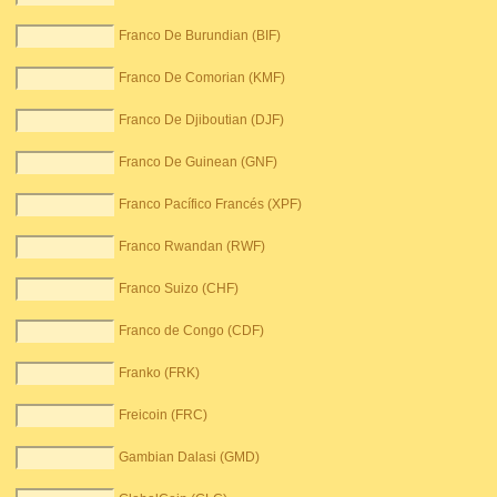
Franco De Burundian (BIF)
Franco De Comorian (KMF)
Franco De Djiboutian (DJF)
Franco De Guinean (GNF)
Franco Pacífico Francés (XPF)
Franco Rwandan (RWF)
Franco Suizo (CHF)
Franco de Congo (CDF)
Franko (FRK)
Freicoin (FRC)
Gambian Dalasi (GMD)