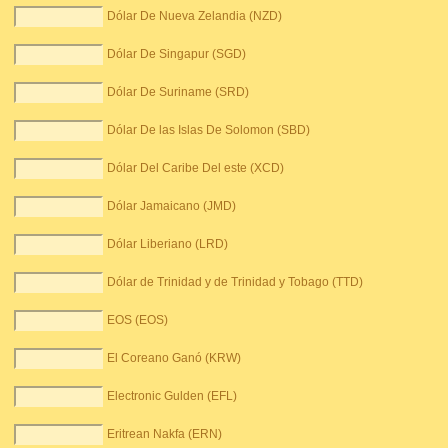
Dólar De Nueva Zelandia (NZD)
Dólar De Singapur (SGD)
Dólar De Suriname (SRD)
Dólar De las Islas De Solomon (SBD)
Dólar Del Caribe Del este (XCD)
Dólar Jamaicano (JMD)
Dólar Liberiano (LRD)
Dólar de Trinidad y de Trinidad y Tobago (TTD)
EOS (EOS)
El Coreano Ganó (KRW)
Electronic Gulden (EFL)
Eritrean Nakfa (ERN)