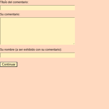
Título del comentario:
Su comentario:
Su nombre (a ser exhibido con su comentario):